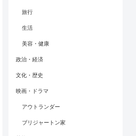
旅行
生活
美容・健康
政治・経済
文化・歴史
映画・ドラマ
アウトランダー
ブリジャートン家