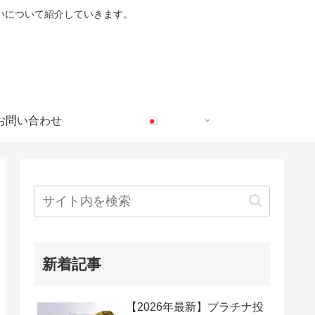
いについて紹介していきます。
お問い合わせ
新着記事
【2026年最新】プラチナ投