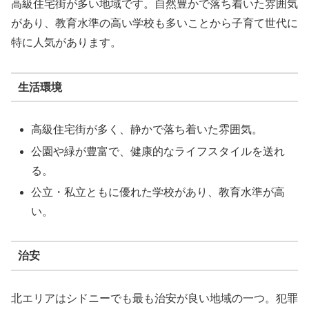
高級住宅街が多い地域です。自然豊かで落ち着いた雰囲気
があり、教育水準の高い学校も多いことから子育て世代に
特に人気があります。
生活環境
高級住宅街が多く、静かで落ち着いた雰囲気。
公園や緑が豊富で、健康的なライフスタイルを送れ
る。
公立・私立ともに優れた学校があり、教育水準が高
い。
治安
北エリアはシドニーでも最も治安が良い地域の一つ。犯罪