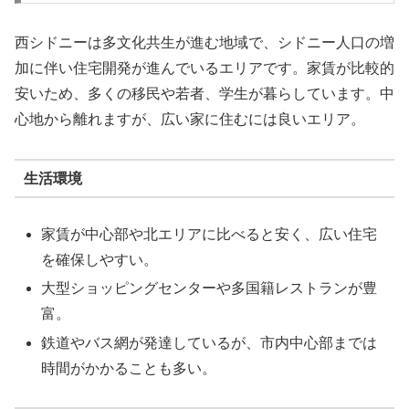
西シドニーは多文化共生が進む地域で、シドニー人口の増
加に伴い住宅開発が進んでいるエリアです。家賃が比較的
安いため、多くの移民や若者、学生が暮らしています。中
心地から離れますが、広い家に住むには良いエリア。
生活環境
家賃が中心部や北エリアに比べると安く、広い住宅
を確保しやすい。
大型ショッピングセンターや多国籍レストランが豊
富。
鉄道やバス網が発達しているが、市内中心部までは
時間がかかることも多い。