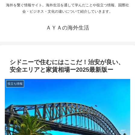
海外を繋ぐ情報サイト。海外生活を通して学んだことや役立つ情報、国際社
会・ビジネス・文化の違いについて紹介していきます。
ＡＹＡの海外生活
シドニーで住むにはここだ！治安が良い、
安全エリアと家賃相場ー2025最新版ー
役立ち情報