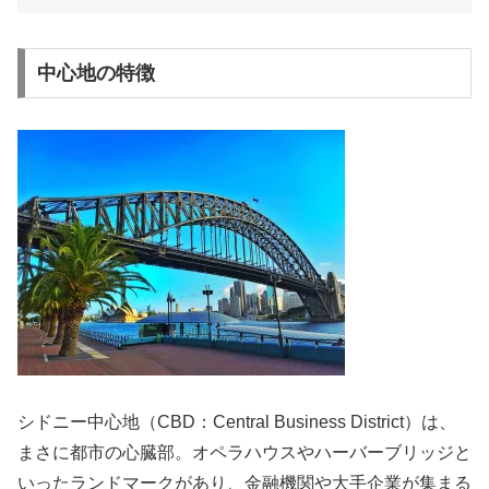
中心地の特徴
シドニー中心地（CBD：Central Business District）は、
まさに都市の心臓部。オペラハウスやハーバーブリッジと
いったランドマークがあり、金融機関や大手企業が集まる