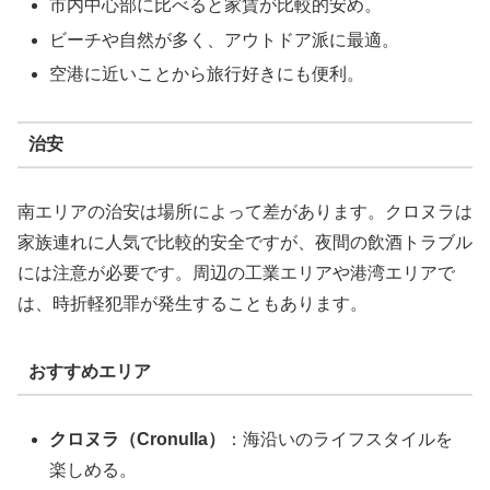
市内中心部に比べると家賃が比較的安め。
ビーチや自然が多く、アウトドア派に最適。
空港に近いことから旅行好きにも便利。
治安
南エリアの治安は場所によって差があります。クロヌラは
家族連れに人気で比較的安全ですが、夜間の飲酒トラブル
には注意が必要です。周辺の工業エリアや港湾エリアで
は、時折軽犯罪が発生することもあります。
おすすめエリア
クロヌラ（Cronulla）
：海沿いのライフスタイルを
楽しめる。