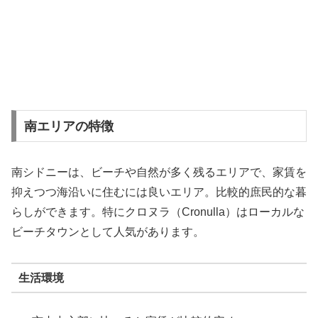
南エリアの特徴
南シドニーは、ビーチや自然が多く残るエリアで、家賃を
抑えつつ海沿いに住むには良いエリア。比較的庶民的な暮
らしができます。特にクロヌラ（Cronulla）はローカルな
ビーチタウンとして人気があります。
生活環境