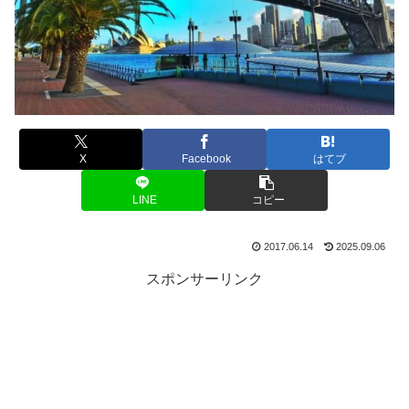
X
Facebook
はてブ
LINE
コピー
2017.06.14
2025.09.06
スポンサーリンク