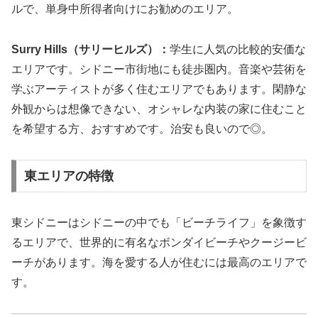
ルで、単身中所得者向けにお勧めのエリア。
Surry Hills（サリーヒルズ）：
学生に人気の比較的安価な
エリアです。シドニー市街地にも徒歩圏内。音楽や芸術を
学ぶアーティストが多く住むエリアでもあります。閑静な
外観からは想像できない、オシャレな内装の家に住むこと
を希望する方、おすすめです。治安も良いので◎。
東エリアの特徴
東シドニーはシドニーの中でも「ビーチライフ」を象徴す
るエリアで、世界的に有名なボンダイビーチやクージービ
ーチがあります。海を愛する人が住むには最高のエリアで
す。