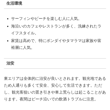
生活環境
サーフィンやビーチを楽しむ人に人気。
海沿いのカフェやレストランが多く、洗練されたラ
イフスタイル。
家賃は高めで、特にボンダイやタマラマは家族や富
裕層に人気。
治安
東エリアは全体的に治安が良いとされます。観光地である
ため人通りも多くて安全、安心して生活できます。ただ
し、観光客狙いの置き引きや車上荒らしは起こることがあ
ります。夜間はビーチ沿いでの飲酒トラブルに注意。