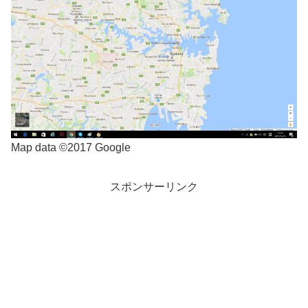
Map data ©2017 Google
スポンサーリンク