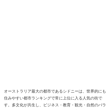
オーストラリア最大の都市であるシドニーは、世界的にも
住みやすい都市ランキングで常に上位に入る人気の街で
す。多文化が共生し、ビジネス・教育・観光・自然のバラ