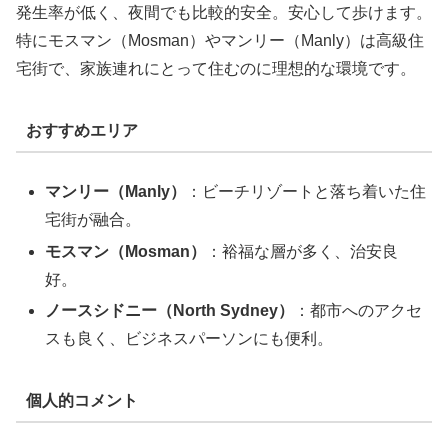
発生率が低く、夜間でも比較的安全。安心して歩けます。
特にモスマン（Mosman）やマンリー（Manly）は高級住
宅街で、家族連れにとって住むのに理想的な環境です。
おすすめエリア
マンリー（Manly）
：ビーチリゾートと落ち着いた住
宅街が融合。
モスマン（Mosman）
：裕福な層が多く、治安良
好。
ノースシドニー（North Sydney）
：都市へのアクセ
スも良く、ビジネスパーソンにも便利。
個人的コメント