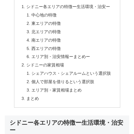
シドニー各エリアの特徴ー生活環境・治安ー
中心地の特徴
東エリアの特徴
北エリアの特徴
南エリアの特徴
西エリアの特徴
エリア別・治安情報ーまとめー
シドニーの家賃相場
シェアハウス・シェアルームという選択肢
個人で部屋を借りるという選択肢
エリア別・家賃相場まとめ
まとめ
シドニー各エリアの特徴ー生活環境・治安
ー