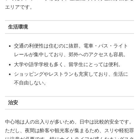
エリアです。
生活環境
交通の利便性は住むのに抜群。電車・バス・ライト
レールが集中しており、郊外へのアクセスも容易。
大学や語学学校も多く、留学生にとっては便利。
ショッピングやレストランも充実しており、生活に
不自由しない。
治安
中心地は人の出入りが多いため、日中は比較的安全です。
ただし、夜間は酔客や観光客が集まるため、スリや軽犯罪