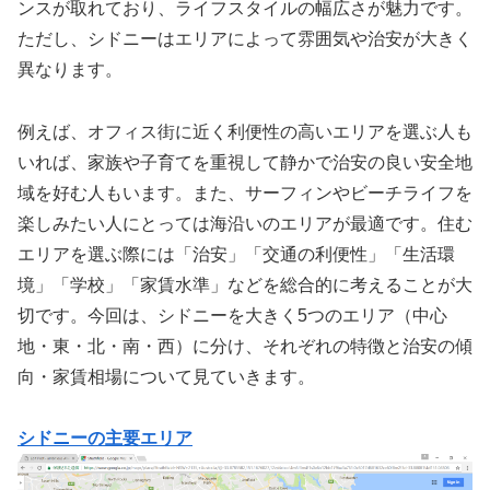
ンスが取れており、ライフスタイルの幅広さが魅力です。
ただし、シドニーはエリアによって雰囲気や治安が大きく
異なります。
例えば、オフィス街に近く利便性の高いエリアを選ぶ人も
いれば、家族や子育てを重視して静かで治安の良い安全地
域を好む人もいます。また、サーフィンやビーチライフを
楽しみたい人にとっては海沿いのエリアが最適です。住む
エリアを選ぶ際には「治安」「交通の利便性」「生活環
境」「学校」「家賃水準」などを総合的に考えることが大
切です。今回は、シドニーを大きく5つのエリア（中心
地・東・北・南・西）に分け、それぞれの特徴と治安の傾
向・家賃相場について見ていきます。
シドニーの主要エリア