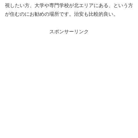
視したい方、大学や専門学校が北エリアにある、という方
が住むのにお勧めの場所です。治安も比較的良い。
スポンサーリンク