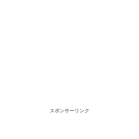
スポンサーリンク