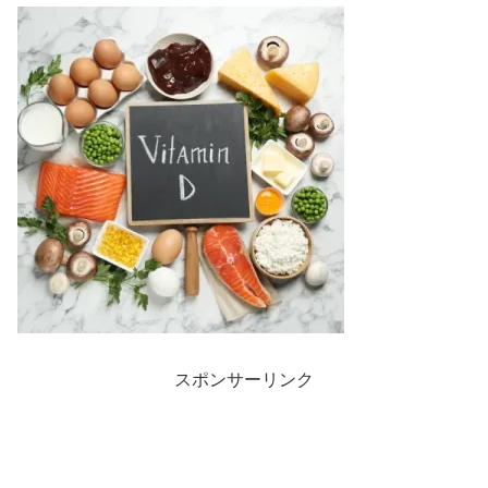
スポンサーリンク