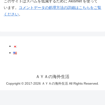
このサイトはスパムを低減するために Akismet を使って
います。
コメントデータの処理方法の詳細はこちらをご覧
ください
。
ＡＹＡの海外生活
Copyright © 2017-2026 ＡＹＡの海外生活 All Rights Reserved.