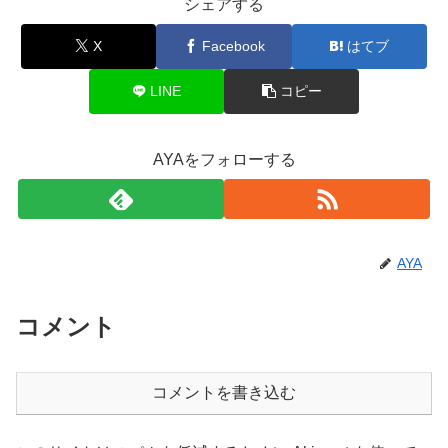
シェアする
X
Facebook
はてブ
LINE
コピー
AYAをフォローする
AYA
コメント
コメントを書き込む