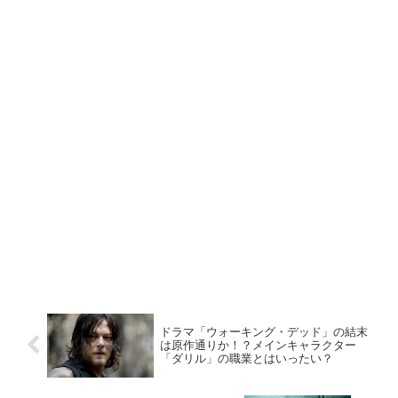
ドラマ「ウォーキング・デッド」の結末
は原作通りか！？メインキャラクター
「ダリル」の職業とはいったい？