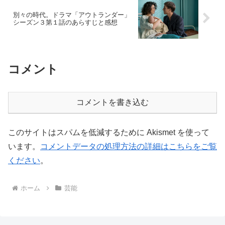
別々の時代。ドラマ「アウトランダー」
シーズン３第１話のあらすじと感想
コメント
コメントを書き込む
このサイトはスパムを低減するために Akismet を使って
います。
コメントデータの処理方法の詳細はこちらをご覧
ください
。
ホーム
芸能