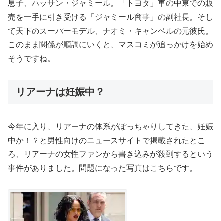
息子、ハッサン・ジャミール。「トヨタ」車の中東での販
売を一手に引き受ける「ジャミール商事」の副社長。そし
て天下のスーパーモデル、ナオミ・キャンベルの元彼氏。
このまま関係が順調にいくと、マスコミが追っかけを始め
そうですね。
リアーナは妊娠中？
今年に入り、リアーナの体系がぽっちゃりしてきた、妊娠
中か！？と男性向けのニュースサイトで掲載されたとこ
ろ、リアーナの女性ファンから書き込みが殺到するという
事件がありました。問題になった写真はこちらです。