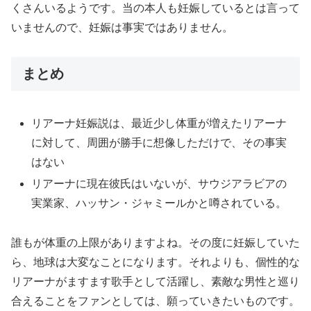
くさんいるようです。当の本人も妊娠しているとは言って
いませんので、妊娠は事実ではありません。
まとめ
リアーナ妊娠説は、最近少し体重が増えたリアーナ
に対して、周囲が勝手に想像しただけで、その事実
はない
リアーナに現在彼氏はいないが、サウジアラビアの
実業家、ハッサン・ジャミールかと噂されている。
誰もが体重の上限がありますよね。その度に妊娠していた
ら、地球は大変なことになります。それよりも、個性的な
リアーナがますます歌手として活躍し、素敵な男性と巡り
合えることをファンとしては、願っていきたいものです。