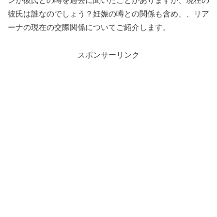
ンが彼氏との噂を過去に聞いたことがありますが、現在の
彼氏は誰なのでしょう？妊娠の噂との関係も含め、、リア
ーナの現在の交際関係についてご紹介します。
スポンサーリンク