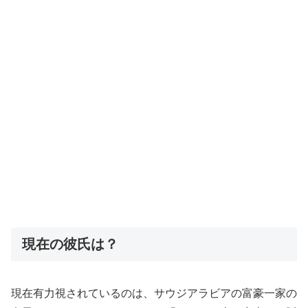
現在の彼氏は？
現在有力視されているのは、サウジアラビアの富豪一家の