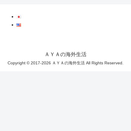
ＡＹＡの海外生活
Copyright © 2017-2026 ＡＹＡの海外生活 All Rights Reserved.