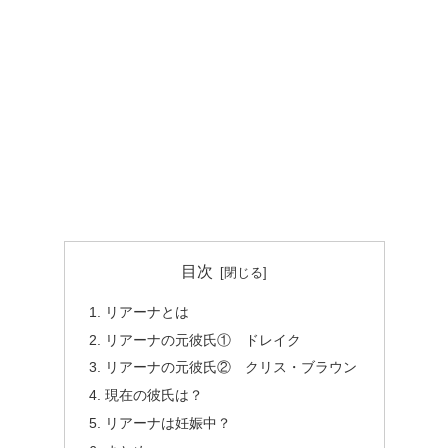
目次
リアーナとは
リアーナの元彼氏① ドレイク
リアーナの元彼氏② クリス・ブラウン
現在の彼氏は？
リアーナは妊娠中？