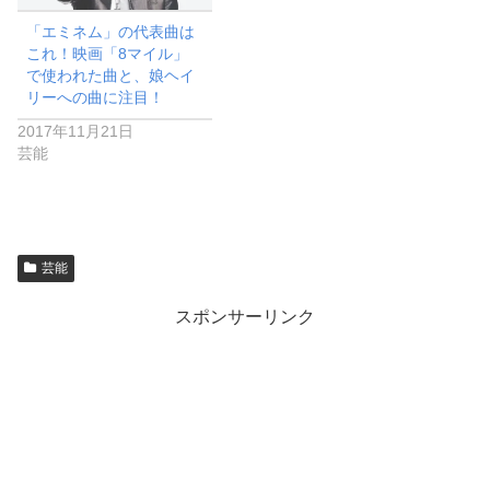
「エミネム」の代表曲は
これ！映画「8マイル」
で使われた曲と、娘ヘイ
リーへの曲に注目！
2017年11月21日
芸能
芸能
スポンサーリンク