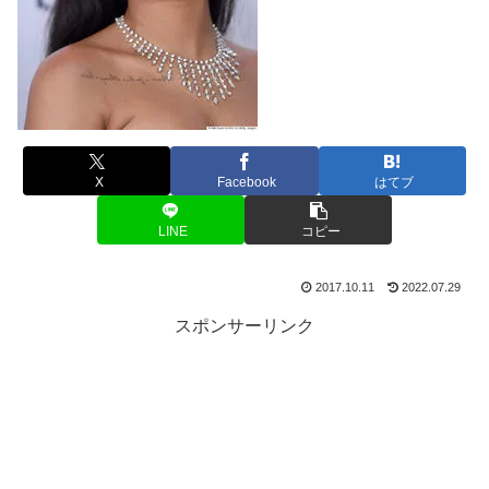
X
Facebook
はてブ
LINE
コピー
2017.10.11
2022.07.29
スポンサーリンク