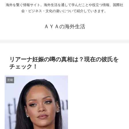
海外を繋ぐ情報サイト。海外生活を通して学んだことや役立つ情報、国際社
会・ビジネス・文化の違いについて紹介していきます。
ＡＹＡの海外生活
リアーナ妊娠の噂の真相は？現在の彼氏を
チェック！
芸能