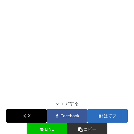
シェアする
X
Facebook
はてブ
LINE
コピー