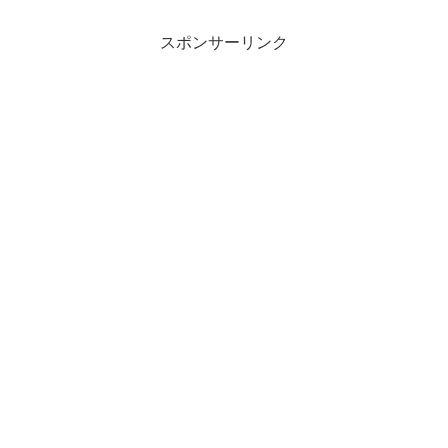
スポンサーリンク