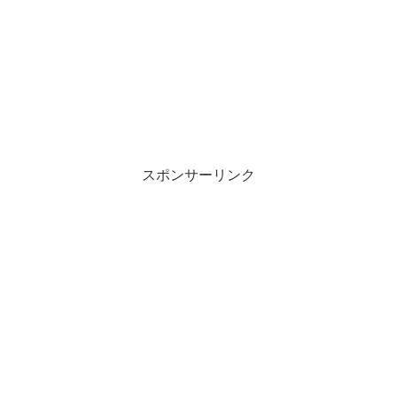
スポンサーリンク