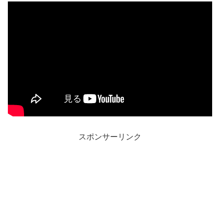
スポンサーリンク