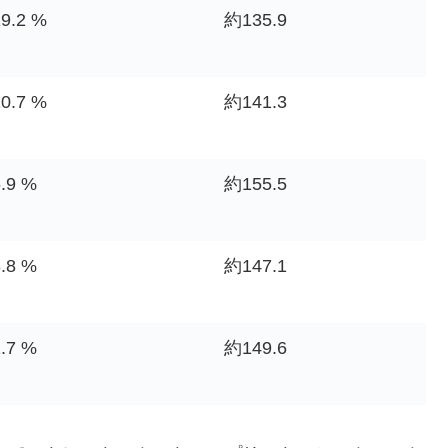
9.2 %
約135.9
0.7 %
約141.3
.9 %
約155.5
.8 %
約147.1
.7 %
約149.6