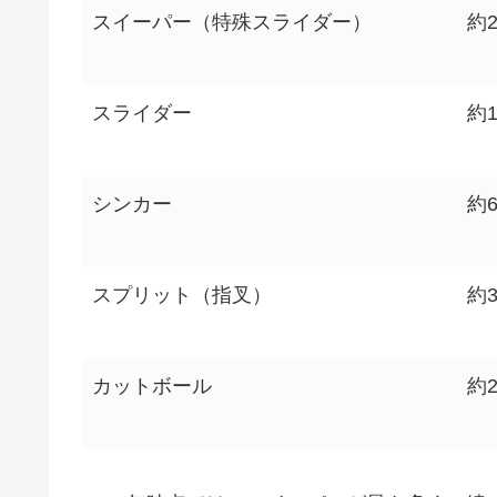
スイーパー（特殊スライダー）
約2
スライダー
約1
シンカー
約6
スプリット（指叉）
約3
カットボール
約2