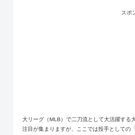
スポ
大リーグ（MLB）で二刀流として大活躍する
注目が集まりますが、ここでは投手としての