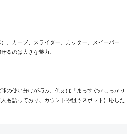
球）、カーブ、スライダー、カッター、スイーパー
崩せるのは大きな魅力。
化球の使い分けが巧み。例えば「まっすぐがしっかり
本人も語っており、カウントや狙うスポットに応じた