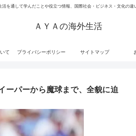
生活を通して学んだことや役立つ情報、国際社会・ビジネス・文化の違
ＡＹＡの海外生活
いて
プライバシーポリシー
サイトマップ
イーパーから魔球まで、全貌に迫