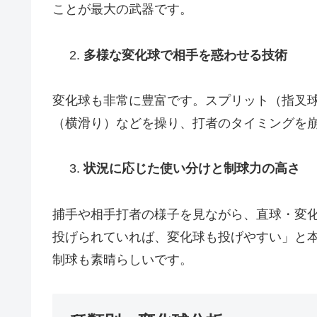
ことが最大の武器です。
多様な変化球で相手を惑わせる技術
変化球も非常に豊富です。スプリット（指叉
（横滑り）などを操り、打者のタイミングを
状況に応じた使い分けと制球力の高さ
捕手や相手打者の様子を見ながら、直球・変
投げられていれば、変化球も投げやすい」と
制球も素晴らしいです。