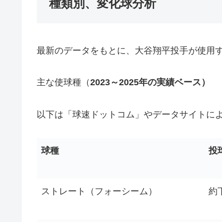
種類別、変化球分析
最新のデータをもとに、大谷翔平投手が使用
主な使球種（
2023～2025年の実績ベース）
以下は「球速ドットコム」やデータサイトによ
球種
投
ストレート（フォーシーム）
約