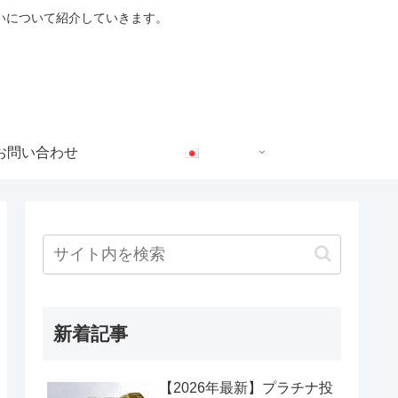
いについて紹介していきます。
お問い合わせ
新着記事
【2026年最新】プラチナ投