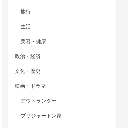
旅行
生活
美容・健康
政治・経済
文化・歴史
映画・ドラマ
アウトランダー
ブリジャートン家