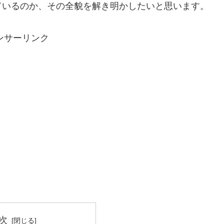
ているのか、その全貌を解き明かしたいと思います。
ンサーリンク
次