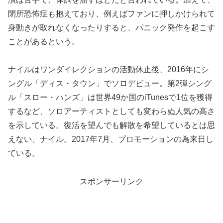
閉所恐怖症も抱えており、例えばファンに押しかけられて
身動きが取れなくなったりすると、パニック発作を起こす
ことがあるという。
ナイルはワンダイレクションの活動休止後、2016年にシ
ングル「ディス・タウン」でソロデビュー。第2弾シング
ル「スロー・ハンズ」は世界49か国のiTunesで1位を獲得
するなど、ソロアーティストとしても変わらぬ人気の高さ
を示している。復活を望んでも解散を希望しているとは思
えない、ナイル。2017年7月、プロモーションの為来日し
ている。
スポンサーリンク