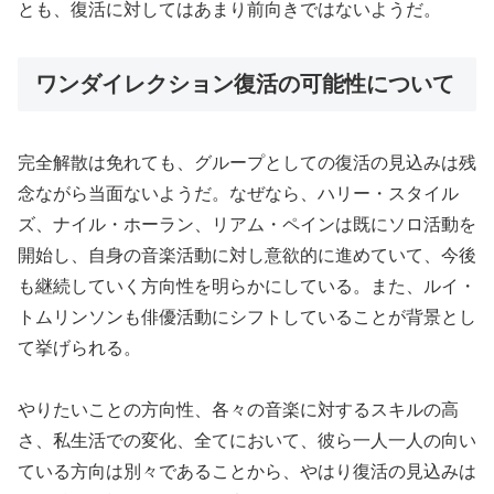
とも、復活に対してはあまり前向きではないようだ。
ワンダイレクション復活の可能性について
完全解散は免れても、グループとしての復活の見込みは残
念ながら当面ないようだ。なぜなら、ハリー・スタイル
ズ、ナイル・ホーラン、リアム・ペインは既にソロ活動を
開始し、自身の音楽活動に対し意欲的に進めていて、今後
も継続していく方向性を明らかにしている。また、ルイ・
トムリンソンも俳優活動にシフトしていることが背景とし
て挙げられる。
やりたいことの方向性、各々の音楽に対するスキルの高
さ、私生活での変化、全てにおいて、彼ら一人一人の向い
ている方向は別々であることから、やはり復活の見込みは