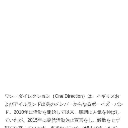
ワン・ダイレクション（One Direction）は、イギリスお
よびアイルランド出身のメンバーからなるボーイズ・バン
ド。2010年に活動を開始して以来、順調に人気を伸ばし
ていたが、2015年に突然活動休止宣言をし、解散をせず