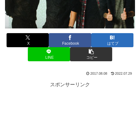
X
Facebook
はてブ
LINE
コピー
2017.08.08
2022.07.29
スポンサーリンク