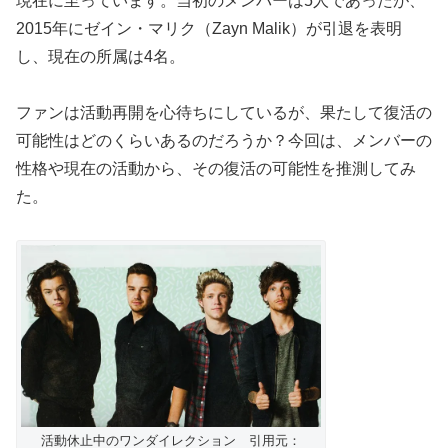
現在に至っています。当初のメンバーは5人であったが、
2015年にゼイン・マリク（Zayn Malik）が引退を表明
し、現在の所属は4名。
ファンは活動再開を心待ちにしているが、果たして復活の
可能性はどのくらいあるのだろうか？今回は、メンバーの
性格や現在の活動から、その復活の可能性を推測してみ
た。
活動休止中のワンダイレクション 引用元：