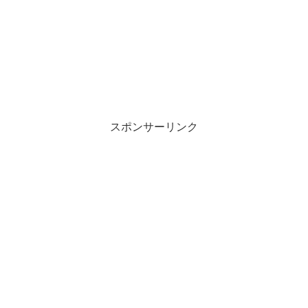
スポンサーリンク