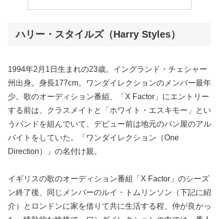
ハリー・スタイルズ（Harry Styles）
1994年2月1日生まれの23歳。イングランド・チェシャー
州出身。身長177cm。ワンダイレクションのメンバー最年
少。歌のオーディション番組、「X Factor」にエントリー
する前は、クラスメイトと「ホワイト・エスキモー」とい
うバンドを組んでいて、デビュー前は地元のパン屋のアル
バイトをしていた。「ワンダイレクション（One
Direction）」の名付け親。
イギリスの歌のオーディション番組「X Factor」のシーズ
ン終了後、同じメンバーのルイ・トムリンソン（下記に紹
介）とロンドンに家を借りて共に生活する程、仲が良かっ