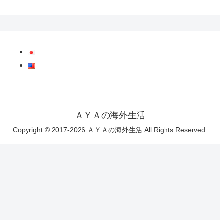
ＡＹＡの海外生活
Copyright © 2017-2026 ＡＹＡの海外生活 All Rights Reserved.