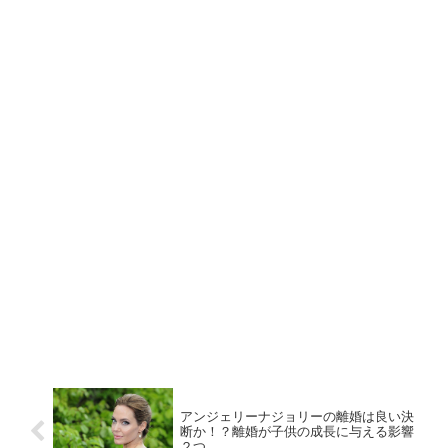
アンジェリーナジョリーの離婚は良い決
断か！？離婚が子供の成長に与える影響
２つ