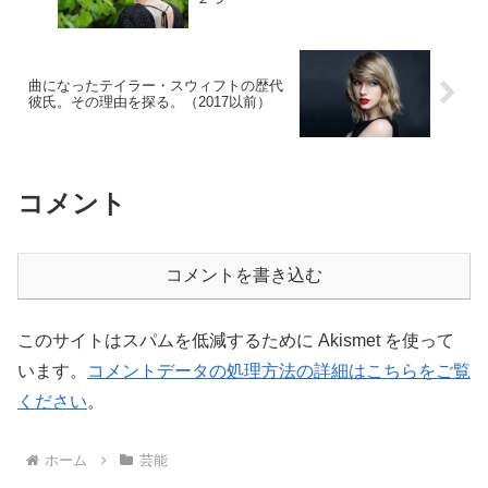
曲になったテイラー・スウィフトの歴代
彼氏。その理由を探る。（2017以前）
コメント
コメントを書き込む
このサイトはスパムを低減するために Akismet を使って
います。
コメントデータの処理方法の詳細はこちらをご覧
ください
。
ホーム
芸能