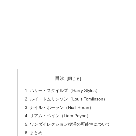
目次
ハリー・スタイルズ（Harry Styles）
ルイ・トムリンソン（Louis Tomlinson）
ナイル・ホーラン（Niall Horan）
リアム・ペイン（Liam Payne）
ワンダイレクション復活の可能性について
まとめ