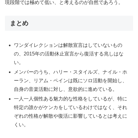
現段階では極めて低い、と考えるのが自然であろう。
まとめ
ワンダイレクションは解散宣言はしていないもの
の、2015年の活動休止宣言から復活する兆しはな
い。
メンバーのうち、ハリー・スタイルズ、ナイル・ホ
ーラン、リアム・ペインは既にソロ活動を開始し、
自身の音楽活動に対し、意欲的に進めている。
一人一人個性ある魅力的な性格をしているが、特に
特定の誰かがケンカをしているわけではなく、それ
ぞれの性格が解散や復活に影響しているとは考えに
くい。