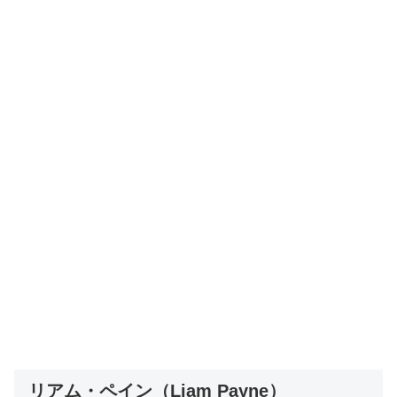
リアム・ペイン（Liam Payne）