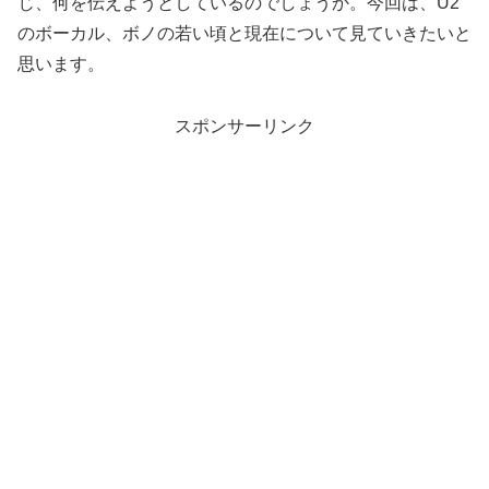
じ、何を伝えようとしているのでしょうか。今回は、U2
のボーカル、ボノの若い頃と現在について見ていきたいと
思います。
スポンサーリンク