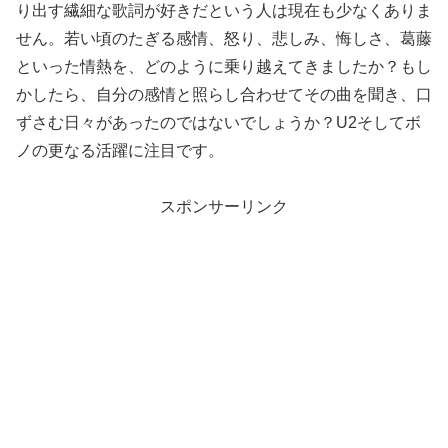
り出す繊細な歌詞が好きだという人は現在も少なくありま
せん。若い頃のたぎる感情、怒り、悲しみ、悔しさ、葛藤
といった情熱を、どのように乗り越えてきましたか？もし
かしたら、自分の感情と照らし合わせてその曲を聞き、口
ずさむ日々があったのではないでしょうか？U2そしてボ
ノの更なる活躍に注目です。
スポンサーリンク