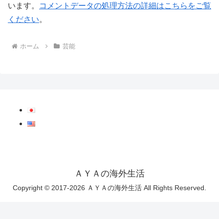
います。
コメントデータの処理方法の詳細はこちらをご覧
ください
。
ホーム
芸能
ＡＹＡの海外生活
Copyright © 2017-2026 ＡＹＡの海外生活 All Rights Reserved.