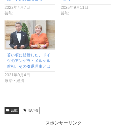
2022年4月7日
2025年9月11日
芸能
芸能
若い頃に結婚した、ドイ
ツのアンゲラ・メルケル
首相、その引退理由とは
2021年9月4日
政治・経済
芸能
若い頃
スポンサーリンク