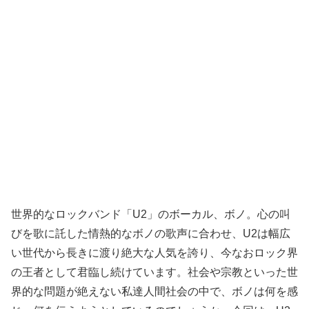
世界的なロックバンド「U2」のボーカル、ボノ。心の叫
びを歌に託した情熱的なボノの歌声に合わせ、U2は幅広
い世代から長きに渡り絶大な人気を誇り、今なおロック界
の王者として君臨し続けています。社会や宗教といった世
界的な問題が絶えない私達人間社会の中で、ボノは何を感