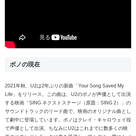
ボノの現在
2021年秋、U2は2年ぶりの新曲「Your Song Saved My
Life」をリリース。この曲は、U2のボノが声優として出演
する映画「SING ネクストステージ（原題：SING 2）」の
サウンドトラックのリード曲で、映画のオリジナル曲とし
て劇中に登場しています。ボノはクレイ・キャロウェイ役
で声優として出演。ちなみにU2はこれまでに数多くの映