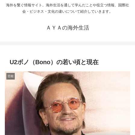
海外を繋ぐ情報サイト。海外生活を通して学んだことや役立つ情報、国際社
会・ビジネス・文化の違いについて紹介していきます。
ＡＹＡの海外生活
U2ボノ（Bono）の若い頃と現在
芸能