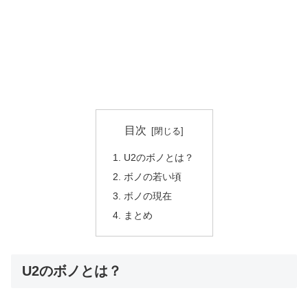
目次
U2のボノとは？
ボノの若い頃
ボノの現在
まとめ
U2のボノとは？