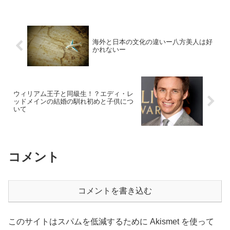
海外と日本の文化の違いー八方美人は好
かれないー
ウィリアム王子と同級生！？エディ・レ
ッドメインの結婚の馴れ初めと子供につ
いて
コメント
コメントを書き込む
このサイトはスパムを低減するために Akismet を使って