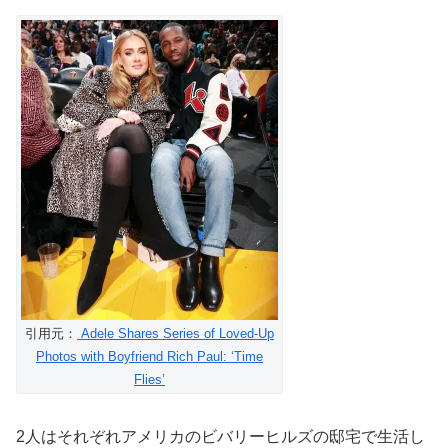
引用元：
Adele Shares Series of Loved-Up
Photos with Boyfriend Rich Paul: ‘Time
Flies’
2人はそれぞれアメリカのビバリーヒルズの邸宅で生活し