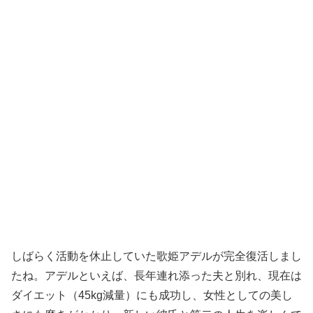
しばらく活動を休止していた歌姫アデルが完全復活しまし
たね。アデルといえば、長年連れ添った夫と別れ、現在は
ダイエット（45kg減量）にも成功し、女性としての美し