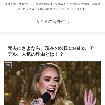
海外を繋ぐ情報サイト。海外生活を通して学んだことや役立つ情報、国際社
会・ビジネス・文化の違いについて紹介していきます。
ＡＹＡの海外生活
元夫にさよなら、現在の彼氏にHello。ア
デル、人気の理由とは！？
芸能