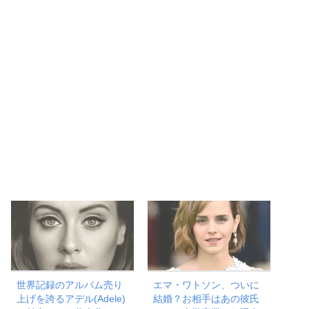
世界記録のアルバム売り
エマ・ワトソン、ついに
上げを誇るアデル(Adele)
結婚？お相手はあの彼氏