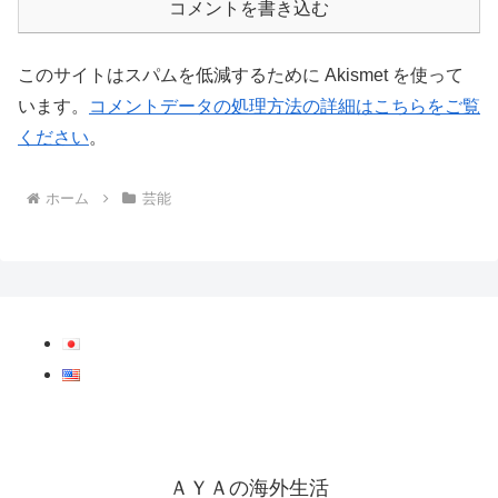
コメントを書き込む
このサイトはスパムを低減するために Akismet を使って
います。
コメントデータの処理方法の詳細はこちらをご覧
ください
。
ホーム
芸能
ＡＹＡの海外生活