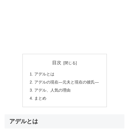
目次
アデルとは
アデルの現在―元夫と現在の彼氏―
アデル、人気の理由
まとめ
アデルとは