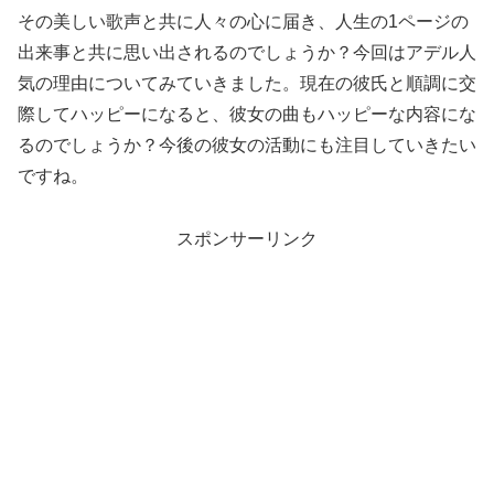
その美しい歌声と共に人々の心に届き、人生の1ページの
出来事と共に思い出されるのでしょうか？今回はアデル人
気の理由についてみていきました。現在の彼氏と順調に交
際してハッピーになると、彼女の曲もハッピーな内容にな
るのでしょうか？今後の彼女の活動にも注目していきたい
ですね。
スポンサーリンク