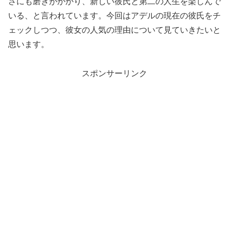
さにも磨きがかかり、新しい彼氏と第二の人生を楽しんで
いる、と言われています。今回はアデルの現在の彼氏をチ
ェックしつつ、彼女の人気の理由について見ていきたいと
思います。
スポンサーリンク