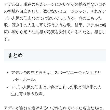
アデルは、現在の音楽シーンにおいてその揺るぎない自身
の領域を確立させた、数少ないミュージシャン。それがア
デル人気の理由なのではないでしょうか。魂のこもった
歌、聴き手の人生に寄り添うような歌。結果、アデルは幅
広い層から絶大な共感や称賛を受けているのだと、感じま
す。
まとめ
アデルの現在の彼氏は、スポーツエージェントのリ
ッチ・ポール。
アデル人気の理由は、魂のこもった歌と聞き手の人
生に寄り添う歌声。
アデルが自分を追求する中で作られていった名曲たちは、