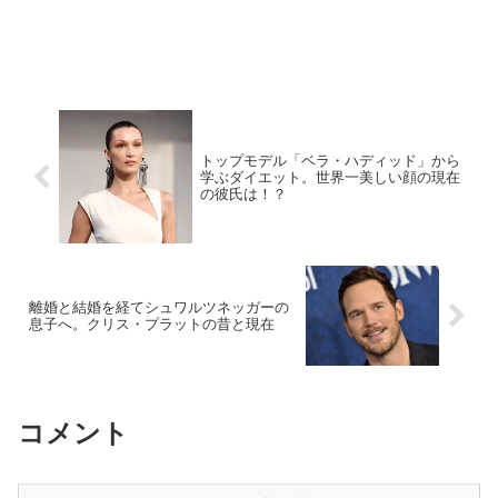
トップモデル「ベラ・ハディッド」から
学ぶダイエット。世界一美しい顔の現在
の彼氏は！？
離婚と結婚を経てシュワルツネッガーの
息子へ。クリス・プラットの昔と現在
コメント