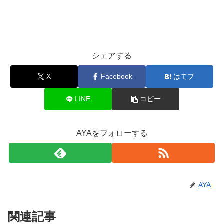
シェアする
X
Facebook
はてブ
LINE
コピー
AYAをフォローする
AYA
関連記事