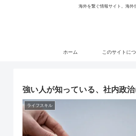
海外を繋ぐ情報サイト。海外
ホーム
このサイトにつ
強い人が知っている、社内政治
ライフスキル