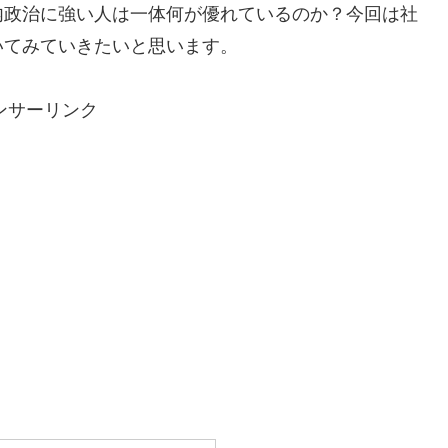
内政治に強い人は一体何が優れているのか？今回は社
いてみていきたいと思います。
ンサーリンク