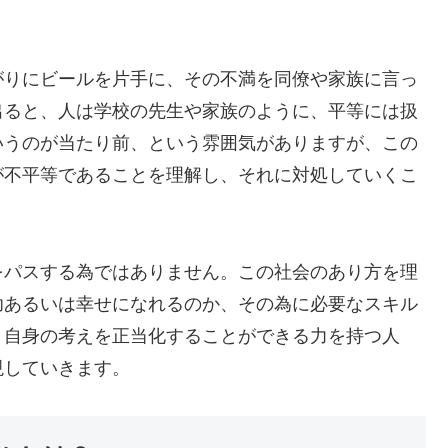
がりにビールを片手に、その不満を同僚や家族に言っ
出ると、人は学校の先生や家族のように、平等には扱
いうのが当たり前、という雰囲気がありますが、この
が不平等であることを理解し、それに対処していくこ
をパスする為ではありません。この社会のあり方を理
功あるいは幸せになれるのか、その為に必要なスキル
、自身の考えを正当化することができる力を持つ人
現していきます。