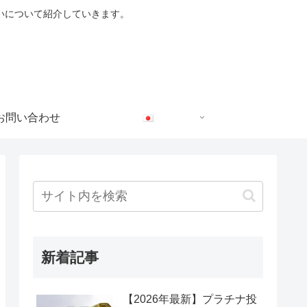
いについて紹介していきます。
お問い合わせ
新着記事
【2026年最新】プラチナ投