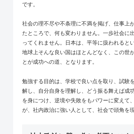
です。
社会の理不尽や不条理に不満を掲げ、仕事上
たところで、何も変わりません。一歩社会に
ってくれません。日本は、平等に扱われると
地球上そんな良い国はほとんどなく、この世
とが成功への道、となります。
勉強する目的は、学校で良い点を取り、試験
解し、自分自身を理解し、どう振る舞えば成
を身につけ、逆境や失敗をもパワーに変えて
が、社内政治に強い人として、社会で頭角を