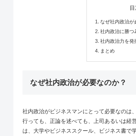
目
なぜ社内政治が
社内政治に勝つ
社内政治力を発
まとめ
なぜ社内政治が必要なのか？
社内政治がビジネスマンにとって必要なのは
行っても、正論を述べても、上司あるいは経
は、大学やビジネススクール、ビジネス書で