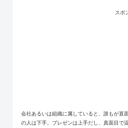
スポ
会社あるいは組織に属していると、誰もが直
の人は下手。プレゼンは上手だし、真面目で