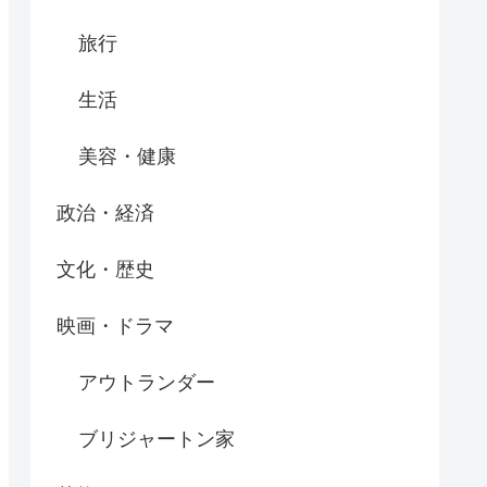
旅行
生活
美容・健康
政治・経済
文化・歴史
映画・ドラマ
アウトランダー
ブリジャートン家