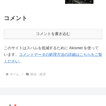
コメント
コメントを書き込む
このサイトはスパムを低減するために Akismet を使って
います。
コメントデータの処理方法の詳細はこちらをご覧
ください
。
ホーム
政治・経済