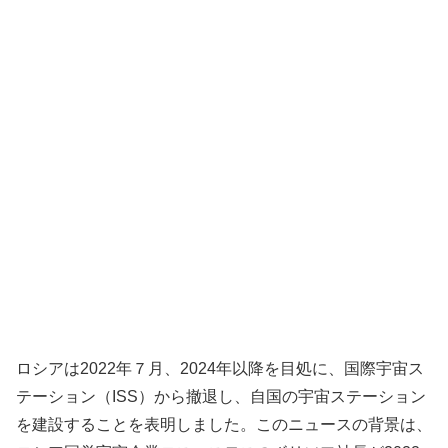
ロシアは2022年７月、2024年以降を目処に、国際宇宙ス
テーション（ISS）から撤退し、自国の宇宙ステーション
を建設することを表明しました。このニュースの背景は、