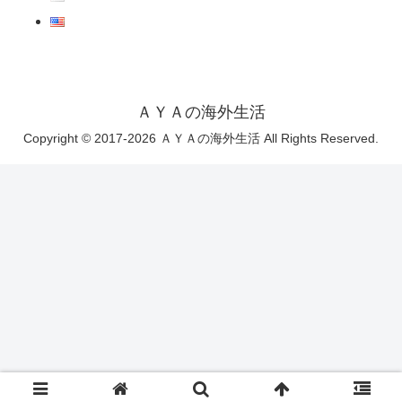
ＡＹＡの海外生活
Copyright © 2017-2026 ＡＹＡの海外生活 All Rights Reserved.