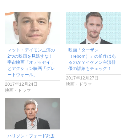
マット・デイモン主演の
映画「ターザン
2つの映画を見逃すな！
（reborn）」の前作はあ
宇宙映画「オデッセイ」
るのか？イケメン主演俳
とアクション映画「グレ
優の詳細もチェック！
ートウォール」
2017年12月27日
2017年12月24日
映画・ドラマ
映画・ドラマ
ハリソン・フォード死去