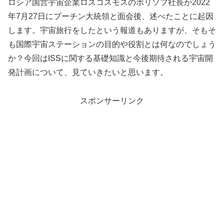
ロシア国営宇宙企業ロスコスモスのボリソフ社長が2022
年7月27日にプーチン大統領と面会後、述べたことに起因
します。宇宙旅行をしたという報道もありますが、そもそ
も国際宇宙ステーションの目的や役割とは何なのでしょう
か？今回はISSに関する基礎知識と今後期待される宇宙開
発計画について、見ていきたいと思います。
スポンサーリンク