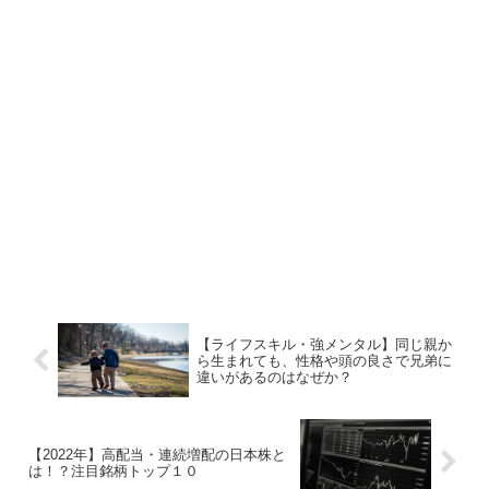
【ライフスキル・強メンタル】同じ親か
ら生まれても、性格や頭の良さで兄弟に
違いがあるのはなぜか？
【2022年】高配当・連続増配の日本株と
は！？注目銘柄トップ１０