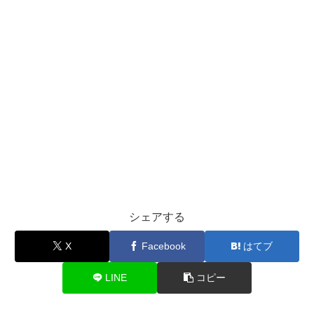
シェアする
X
Facebook
はてブ
LINE
コピー