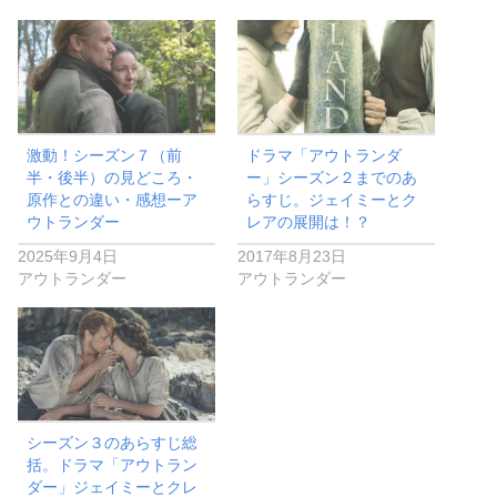
激動！シーズン７（前
ドラマ「アウトランダ
半・後半）の見どころ・
ー」シーズン２までのあ
原作との違い・感想ーア
らすじ。ジェイミーとク
ウトランダー
レアの展開は！？
2025年9月4日
2017年8月23日
アウトランダー
アウトランダー
シーズン３のあらすじ総
括。ドラマ「アウトラン
ダー」ジェイミーとクレ