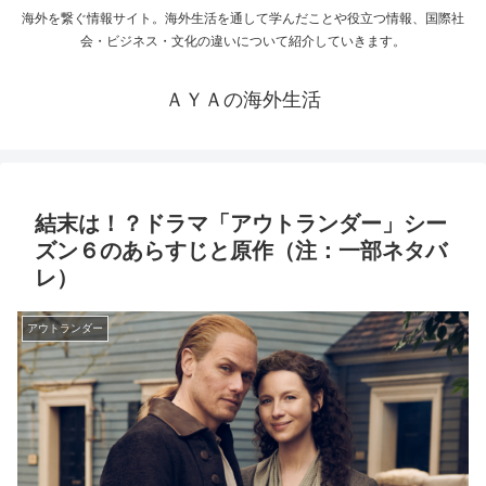
海外を繋ぐ情報サイト。海外生活を通して学んだことや役立つ情報、国際社
会・ビジネス・文化の違いについて紹介していきます。
ＡＹＡの海外生活
結末は！？ドラマ「アウトランダー」シー
ズン６のあらすじと原作（注：一部ネタバ
レ）
アウトランダー