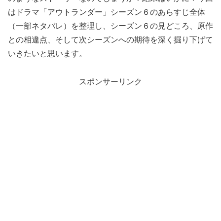
はドラマ「アウトランダー」シーズン６のあらすじ全体
（一部ネタバレ）を整理し、シーズン６の見どころ、原作
との相違点、そして次シーズンへの期待を深く掘り下げて
いきたいと思います。
スポンサーリンク