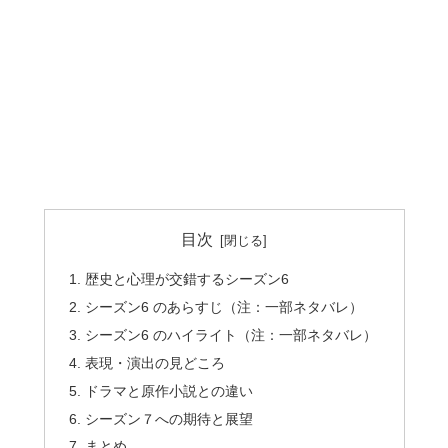
目次
歴史と心理が交錯するシーズン6
シーズン6 のあらすじ（注：一部ネタバレ）
シーズン6 のハイライト（注：一部ネタバレ）
表現・演出の見どころ
ドラマと原作小説との違い
シーズン７への期待と展望
まとめ