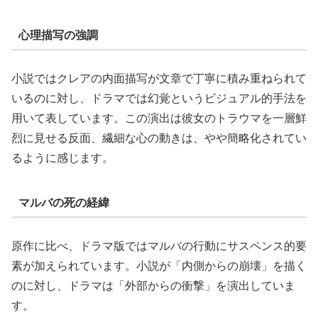
心理描写の強調
小説ではクレアの内面描写が文章で丁寧に積み重ねられて
いるのに対し、ドラマでは幻覚というビジュアル的手法を
用いて表しています。この演出は彼女のトラウマを一層鮮
烈に見せる反面、繊細な心の動きは、やや簡略化されてい
るように感じます。
マルバの死の経緯
原作に比べ、ドラマ版ではマルバの行動にサスペンス的要
素が加えられています。小説が「内側からの崩壊」を描く
のに対し、ドラマは「外部からの衝撃」を演出していま
す。