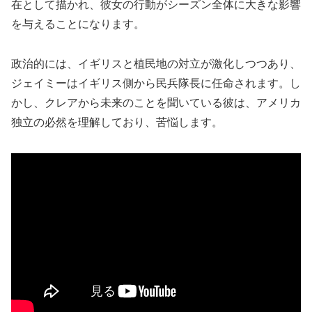
在として描かれ、彼女の行動がシーズン全体に大きな影響
を与えることになります。
政治的には、イギリスと植民地の対立が激化しつつあり、
ジェイミーはイギリス側から民兵隊長に任命されます。し
かし、クレアから未来のことを聞いている彼は、アメリカ
独立の必然を理解しており、苦悩します。