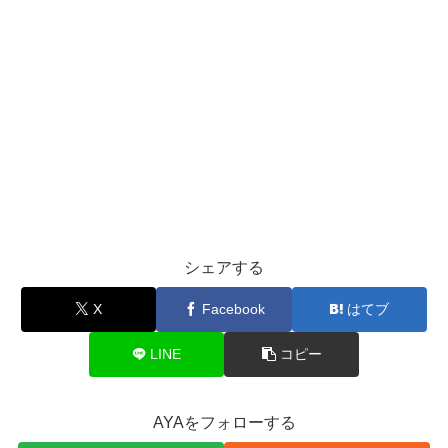
シェアする
X
Facebook
はてブ
LINE
コピー
AYAをフォローする