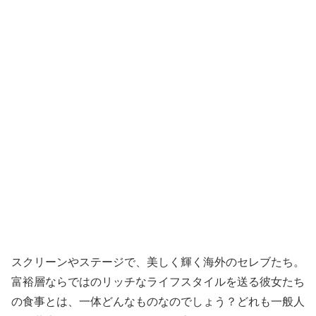
スクリーンやステージで、美しく輝く海外のセレブたち。
富裕層ならではのリッチなライフスタイルを送る彼女たち
の食事とは、一体どんなものなのでしょう？どれも一般人