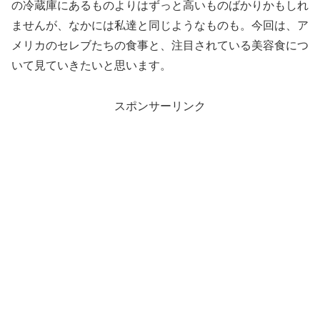
の冷蔵庫にあるものよりはずっと高いものばかりかもしれ
ませんが、なかには私達と同じようなものも。今回は、ア
メリカのセレブたちの食事と、注目されている美容食につ
いて見ていきたいと思います。
スポンサーリンク