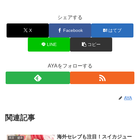
シェアする
X
Facebook
はてブ
LINE
コピー
AYAをフォローする
AYA
関連記事
海外セレブも注目！スイカジュー
美容・健康