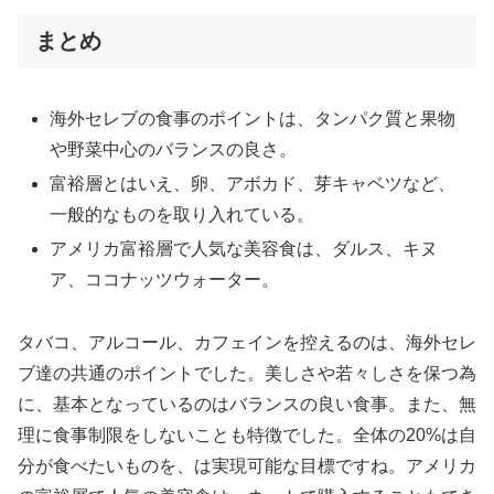
まとめ
海外セレブの食事のポイントは、タンパク質と果物
や野菜中心のバランスの良さ。
富裕層とはいえ、卵、アボカド、芽キャベツなど、
一般的なものを取り入れている。
アメリカ富裕層で人気な美容食は、ダルス、キヌ
ア、ココナッツウォーター。
タバコ、アルコール、カフェインを控えるのは、海外セレ
ブ達の共通のポイントでした。美しさや若々しさを保つ為
に、基本となっているのはバランスの良い食事。また、無
理に食事制限をしないことも特徴でした。全体の20%は自
分が食べたいものを、は実現可能な目標ですね。アメリカ