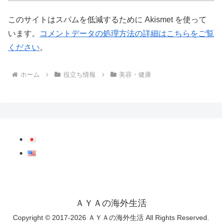
このサイトはスパムを低減するために Akismet を使って
います。
コメントデータの処理方法の詳細はこちらをご覧
ください
。
ホーム
役立ち情報
美容・健康
ＡＹＡの海外生活
Copyright © 2017-2026 ＡＹＡの海外生活 All Rights Reserved.