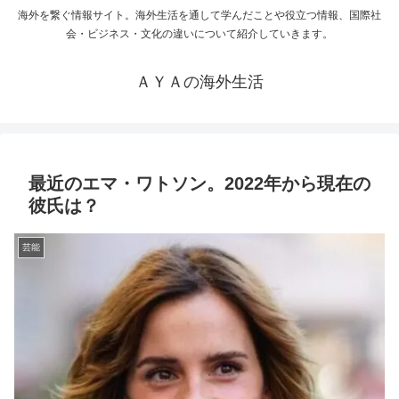
海外を繋ぐ情報サイト。海外生活を通して学んだことや役立つ情報、国際社
会・ビジネス・文化の違いについて紹介していきます。
ＡＹＡの海外生活
最近のエマ・ワトソン。2022年から現在の
彼氏は？
芸能