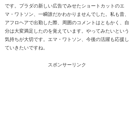
です。プラダの新しい広告でみせたショートカットのエ
マ・ワトソン、一瞬誰だかわかりませんでした。私も昔、
アフロヘアで出勤した際、周囲のコメントはともかく、自
分は大変満足したのを覚えています。やってみたいという
気持ちが大切です。エマ・ワトソン、今後の活躍も応援し
ていきたいですね。
スポンサーリンク