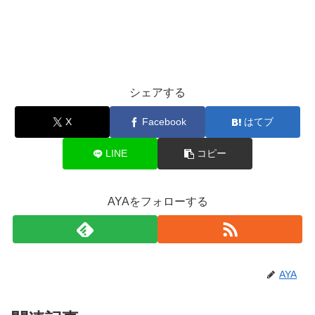
シェアする
X
Facebook
はてブ
LINE
コピー
AYAをフォローする
AYA