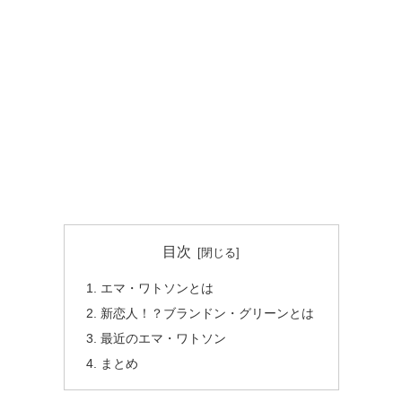
目次
エマ・ワトソンとは
新恋人！？ブランドン・グリーンとは
最近のエマ・ワトソン
まとめ