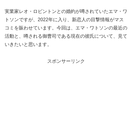
実業家レオ・ロビントンとの婚約が噂されていたエマ・ワ
トソンですが、2022年に入り、新恋人の目撃情報がマス
コミを賑わせています。今回は、エマ・ワトソンの最近の
活動と、噂される御曹司である現在の彼氏について、見て
いきたいと思います。
スポンサーリンク