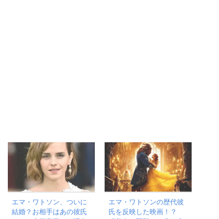
エマ・ワトソン、ついに
エマ・ワトソンの歴代彼
結婚？お相手はあの彼氏
氏を反映した映画！？