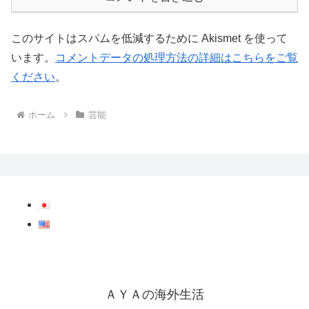
このサイトはスパムを低減するために Akismet を使って
います。
コメントデータの処理方法の詳細はこちらをご覧
ください
。
ホーム
芸能
ＡＹＡの海外生活