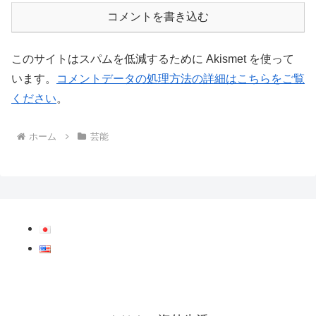
コメントを書き込む
このサイトはスパムを低減するために Akismet を使って
います。
コメントデータの処理方法の詳細はこちらをご覧
ください
。
ホーム
芸能