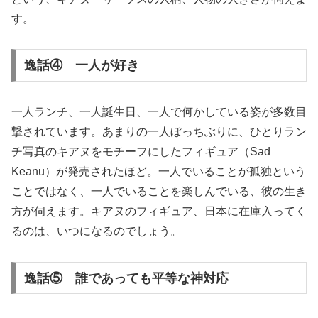
す。
逸話④ 一人が好き
一人ランチ、一人誕生日、一人で何かしている姿が多数目
撃されています。あまりの一人ぼっちぶりに、ひとりラン
チ写真のキアヌをモチーフにしたフィギュア（Sad
Keanu）が発売されたほど。一人でいることが孤独という
ことではなく、一人でいることを楽しんでいる、彼の生き
方が伺えます。キアヌのフィギュア、日本に在庫入ってく
るのは、いつになるのでしょう。
逸話⑤ 誰であっても平等な神対応