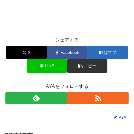
シェアする
X
Facebook
はてブ
LINE
コピー
AYAをフォローする
AYA