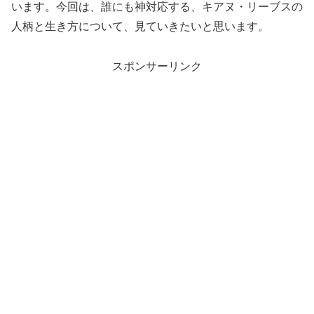
います。今回は、誰にも神対応する、キアヌ・リーブスの
人柄と生き方について、見ていきたいと思います。
スポンサーリンク