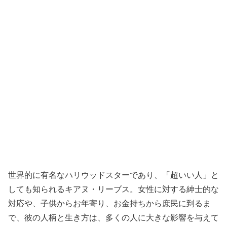
世界的に有名なハリウッドスターであり、「超いい人」と
しても知られるキアヌ・リーブス。女性に対する紳士的な
対応や、子供からお年寄り、お金持ちから庶民に到るま
で、彼の人柄と生き方は、多くの人に大きな影響を与えて