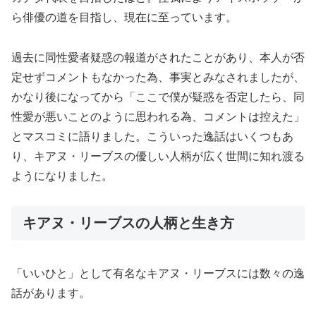
ら俳優の道を目指し、現在に至っています。
過去に同性愛者疑惑の報道がされたことがあり、本人が否
定せずコメントもなかった為、事実とみなされましたが、
かなり後になってから「ここで僕が疑惑を否定したら、同
性愛が悪いことのように思われる為、コメントは控えた」
とマスコミに語りました。こういった逸話はいくつもあ
り、キアヌ・リーブスの優しい人柄が広く世間に知れ渡る
ようになりました。
キアヌ・リーブスの人柄と生き方
「いいひと」として有名なキアヌ・リーブスには数々の逸
話があります。