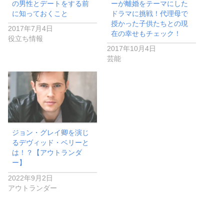
の男性とデートをする前
ーが離婚をテーマにした
に知っておくこと
ドラマに挑戦！代理母で
授かった子供たちとの現
2017年7月4日
在の幸せもチェック！
役立ち情報
2017年10月4日
芸能
ジョン・グレイ卿を演じ
るデヴィッド・ベリーと
は！？【アウトランダ
ー】
2022年9月2日
アウトランダー