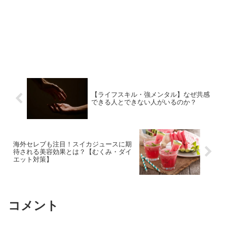
【ライフスキル・強メンタル】なぜ共感
できる人とできない人がいるのか？
海外セレブも注目！スイカジュースに期
待される美容効果とは？【むくみ・ダイ
エット対策】
コメント